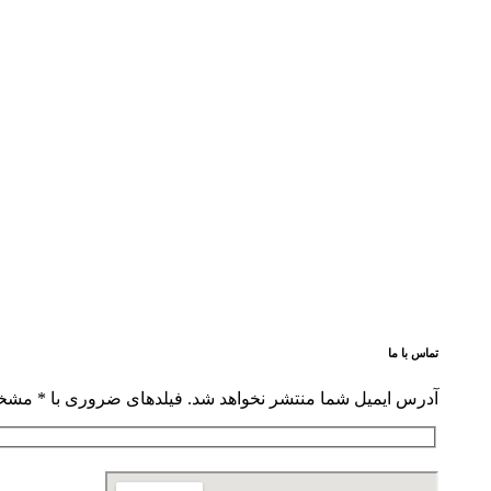
تماس با ما
آدرس ایمیل شما منتشر نخواهد شد. فیلدهای ضروری با * مشخ