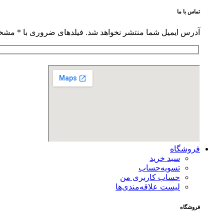
تماس با ما
آدرس ایمیل شما منتشر نخواهد شد. فیلدهای ضروری با * مشخ
فروشگاه
سبد خرید
تسویه‌حساب
حساب کاربری من
لیست علاقه‌مندی‌ها
فروشگاه