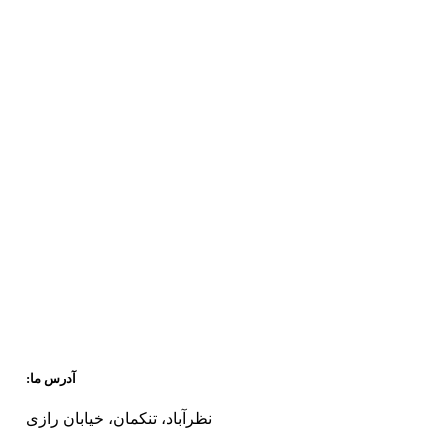
آدرس ما:
نظرآباد، تنکمان، خیابان رازی