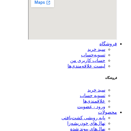
فروشگاه
سبد خرید
تسویه‌حساب
حساب کاربری من
لیست علاقه‌مندی‌ها
فروشگاه
سبد خرید
تسویه حساب
علاقمندی‌ها
ورود - عضویت
محصولات
پایه رویشی کشت‌بافتی
نهال‌های خودریشه‌زا
نهال‌های پیوند شده