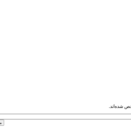
ص شده‌اند.
م