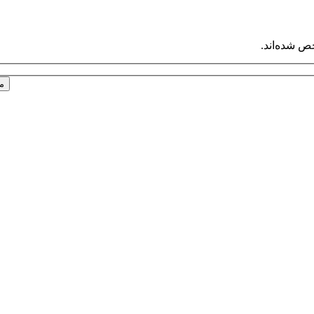
ص شده‌اند.
م