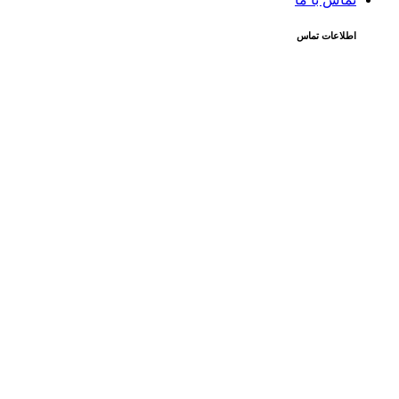
اطلاعات تماس