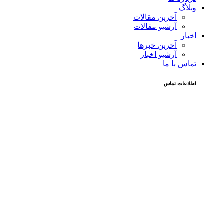
وبلاگ
آخرین مقالات
آرشیو مقالات
اخبار
آخرین خبرها
آرشیو اخبار
تماس با ما
اطلاعات تماس