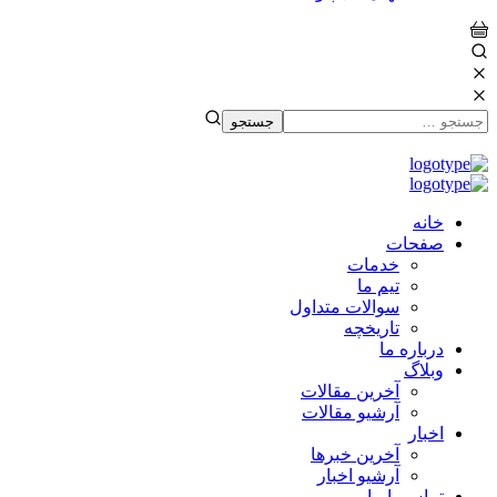
خانه
صفحات
خدمات
تیم ما
سوالات متداول
تاریخچه
درباره ما
وبلاگ
آخرین مقالات
آرشیو مقالات
اخبار
آخرین خبرها
آرشیو اخبار
تماس با ما