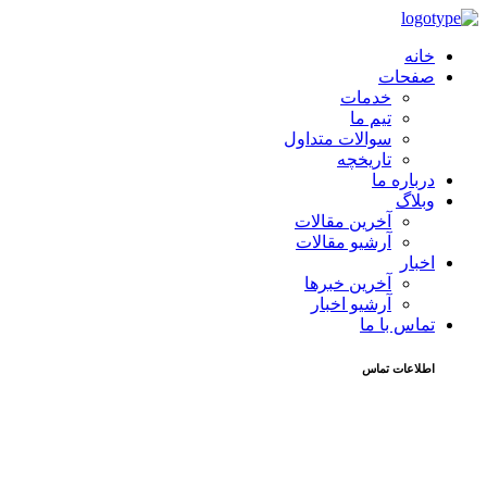
خانه
صفحات
خدمات
تیم ما
سوالات متداول
تاریخچه
درباره ما
وبلاگ
آخرین مقالات
آرشیو مقالات
اخبار
آخرین خبرها
آرشیو اخبار
تماس با ما
اطلاعات تماس