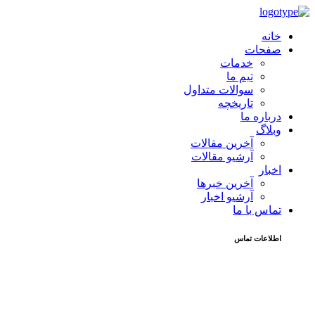
خانه
صفحات
خدمات
تیم ما
سوالات متداول
تاریخچه
درباره ما
وبلاگ
آخرین مقالات
آرشیو مقالات
اخبار
آخرین خبرها
آرشیو اخبار
تماس با ما
اطلاعات تماس