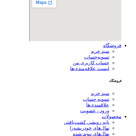
فروشگاه
سبد خرید
تسویه‌حساب
حساب کاربری من
لیست علاقه‌مندی‌ها
فروشگاه
سبد خرید
تسویه حساب
علاقمندی‌ها
ورود - عضویت
محصولات
پایه رویشی کشت‌بافتی
نهال‌های خودریشه‌زا
نهال‌های پیوند شده