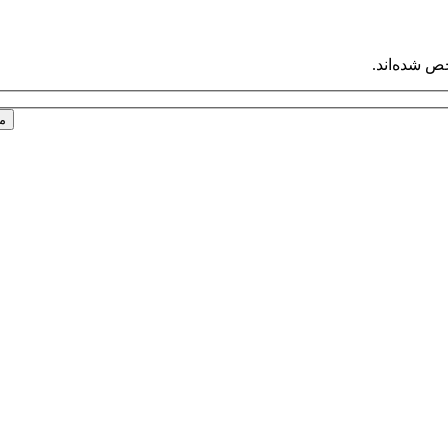
ص شده‌اند.
م