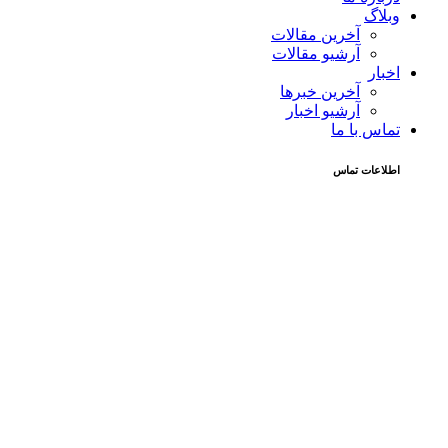
وبلاگ
آخرین مقالات
آرشیو مقالات
اخبار
آخرین خبرها
آرشیو اخبار
تماس با ما
اطلاعات تماس