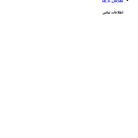
اطلاعات تماس