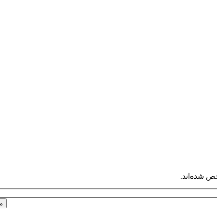
ص شده‌اند.
م