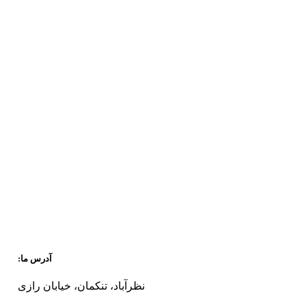
آدرس ما:
نظرآباد، تنکمان، خیابان رازی