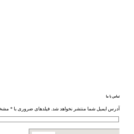
تماس با ما
آدرس ایمیل شما منتشر نخواهد شد. فیلدهای ضروری با * مشخ