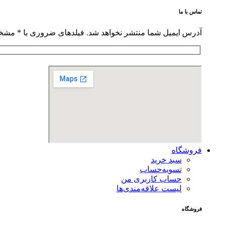
تماس با ما
آدرس ایمیل شما منتشر نخواهد شد. فیلدهای ضروری با * مشخ
فروشگاه
سبد خرید
تسویه‌حساب
حساب کاربری من
لیست علاقه‌مندی‌ها
فروشگاه