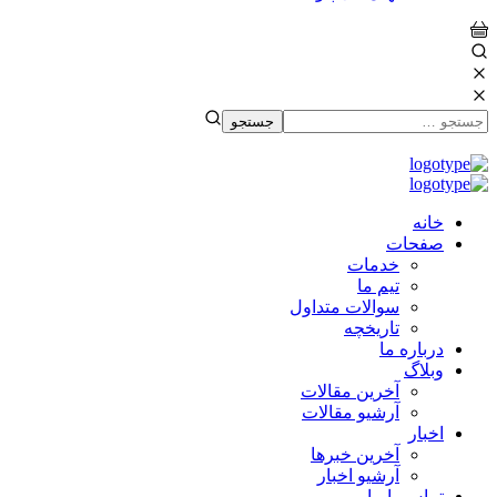
خانه
صفحات
خدمات
تیم ما
سوالات متداول
تاریخچه
درباره ما
وبلاگ
آخرین مقالات
آرشیو مقالات
اخبار
آخرین خبرها
آرشیو اخبار
تماس با ما